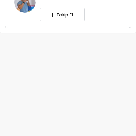
Takip Et