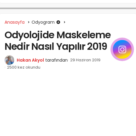
Anasayfa
Odyogram
Odyolojide Maskeleme
Nedir Nasıl Yapılır 2019
Hakan Akyol
tarafından
29 Haziran 2019
2500 kez okundu