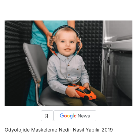
Odyolojide Maskeleme Nedir Nasıl Yapılır 2019