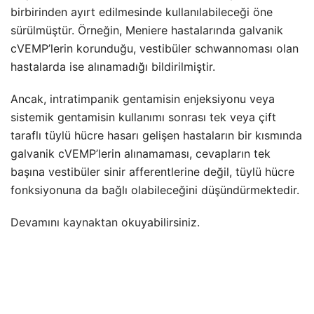
birbirinden ayırt edilmesinde kullanılabileceği öne
sürülmüştür. Örneğin, Meniere hastalarında galvanik
cVEMP’lerin korunduğu, vestibüler schwannoması olan
hastalarda ise alınamadığı bildirilmiştir.
Ancak, intratimpanik gentamisin enjeksiyonu veya
sistemik gentamisin kullanımı sonrası tek veya çift
taraflı tüylü hücre hasarı gelişen hastaların bir kısmında
galvanik cVEMP’lerin alınamaması, cevapların tek
başına vestibüler sinir afferentlerine değil, tüylü hücre
fonksiyonuna da bağlı olabileceğini düşündürmektedir.
Devamını
kaynaktan
okuyabilirsiniz.