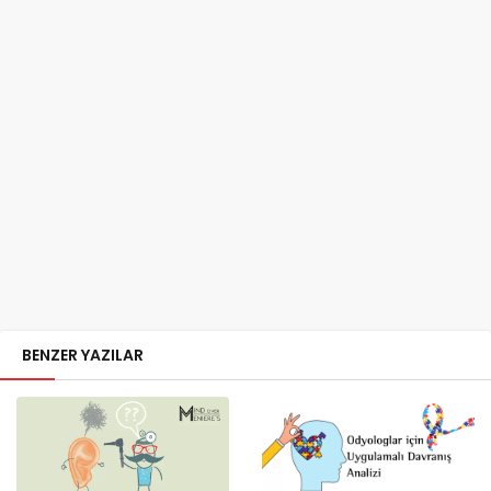
BENZER YAZILAR