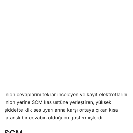
Inion cevaplarını tekrar inceleyen ve kayıt elektrotlarını
inion yerine SCM kas üstüne yerleştiren, yüksek
şiddette klik ses uyarılarına karşı ortaya çıkan kısa
latanslı bir cevabın olduğunu göstermişlerdir.