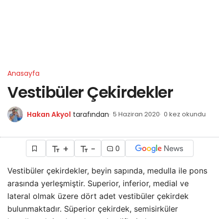
Anasayfa
Vestibüler Çekirdekler
Hakan Akyol
tarafından
5 Haziran 2020
0 kez okundu
+
-
0
Vestibüler çekirdekler, beyin sapında, medulla ile pons
arasında yerleşmiştir. Superior, inferior, medial ve
lateral olmak üzere dört adet vestibüler çekirdek
bulunmaktadır. Süperior çekirdek, semisirküler