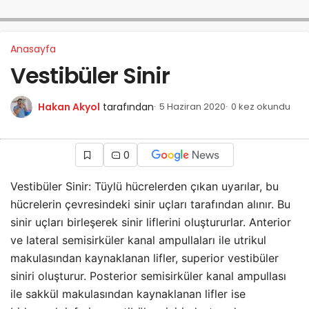
Anasayfa
Vestibüler Sinir
Hakan Akyol
tarafından
5 Haziran 2020
0 kez okundu
0
Vestibüler Sinir: Tüylü hücrelerden çıkan uyarılar, bu
hücrelerin çevresindeki sinir uçları tarafından alınır. Bu
sinir uçları birleşerek sinir liflerini oluştururlar. Anterior
ve lateral semisirküler kanal ampullaları ile utrikul
makulasından kaynaklanan lifler, superior vestibüler
siniri oluşturur. Posterior semisirküler kanal ampullası
ile sakkül makulasından kaynaklanan lifler ise