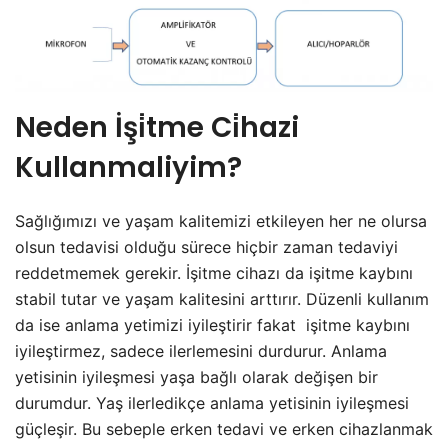
Neden İşi̇tme Ci̇hazi
Kullanmaliyim?
Sağlığımızı ve yaşam kalitemizi etkileyen her ne olursa
olsun tedavisi olduğu sürece hiçbir zaman tedaviyi
reddetmemek gerekir. İşitme cihazı da işitme kaybını
stabil tutar ve yaşam kalitesini arttırır. Düzenli kullanım
da ise anlama yetimizi iyileştirir fakat işitme kaybını
iyileştirmez, sadece ilerlemesini durdurur. Anlama
yetisinin iyileşmesi yaşa bağlı olarak değişen bir
durumdur. Yaş ilerledikçe anlama yetisinin iyileşmesi
güçleşir. Bu sebeple erken tedavi ve erken cihazlanmak