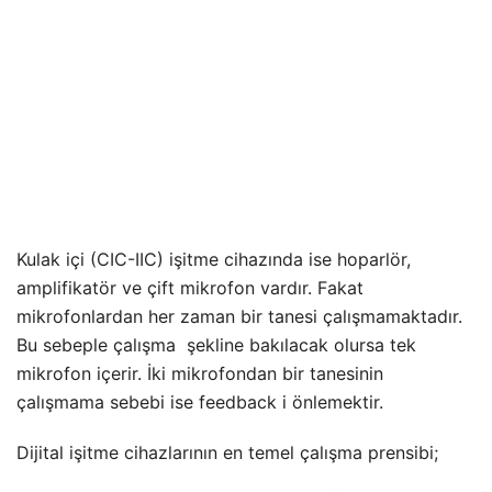
Kulak içi (CIC-IIC) işitme cihazında ise hoparlör,
amplifikatör ve çift mikrofon vardır. Fakat
mikrofonlardan her zaman bir tanesi çalışmamaktadır.
Bu sebeple çalışma şekline bakılacak olursa tek
mikrofon içerir. İki mikrofondan bir tanesinin
çalışmama sebebi ise feedback i önlemektir.
Dijital işitme cihazlarının en temel çalışma prensibi;