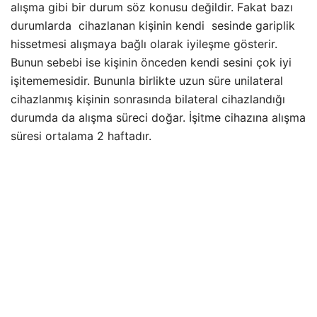
alışma gibi bir durum söz konusu değildir. Fakat bazı
durumlarda cihazlanan kişinin kendi sesinde gariplik
hissetmesi alışmaya bağlı olarak iyileşme gösterir.
Bunun sebebi ise kişinin önceden kendi sesini çok iyi
işitememesidir. Bununla birlikte uzun süre unilateral
cihazlanmış kişinin sonrasında bilateral cihazlandığı
durumda da alışma süreci doğar. İşitme cihazına alışma
süresi ortalama 2 haftadır.