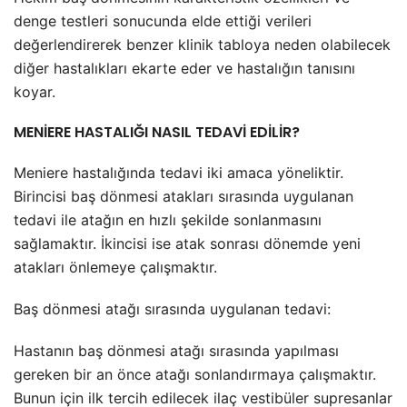
denge testleri sonucunda elde ettiği verileri
değerlendirerek benzer klinik tabloya neden olabilecek
diğer hastalıkları ekarte eder ve hastalığın tanısını
koyar.
MENİERE HASTALIĞI NASIL TEDAVİ EDİLİR?
Meniere hastalığında tedavi iki amaca yöneliktir.
Birincisi baş dönmesi atakları sırasında uygulanan
tedavi ile atağın en hızlı şekilde sonlanmasını
sağlamaktır. İkincisi ise atak sonrası dönemde yeni
atakları önlemeye çalışmaktır.
Baş dönmesi atağı sırasında uygulanan tedavi:
Hastanın baş dönmesi atağı sırasında yapılması
gereken bir an önce atağı sonlandırmaya çalışmaktır.
Bunun için ilk tercih edilecek ilaç vestibüler supresanlar