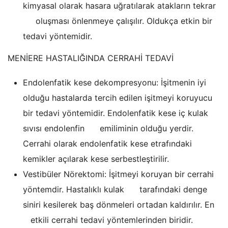
kimyasal olarak hasara uğratılarak atakların tekrar
oluşması önlenmeye çalışılır. Oldukça etkin bir
tedavi yöntemidir.
MENİERE HASTALIĞINDA CERRAHİ TEDAVİ
Endolenfatik kese dekompresyonu: İşitmenin iyi
olduğu hastalarda tercih edilen işitmeyi koruyucu
bir tedavi yöntemidir. Endolenfatik kese iç kulak
sıvısı endolenfin emiliminin olduğu yerdir.
Cerrahi olarak endolenfatik kese etrafındaki
kemikler açılarak kese serbestleştirilir.
Vestibüler Nörektomi: İşitmeyi koruyan bir cerrahi
yöntemdir. Hastalıklı kulak tarafındaki denge
siniri kesilerek baş dönmeleri ortadan kaldırılır. En
etkili cerrahi tedavi yöntemlerinden biridir.