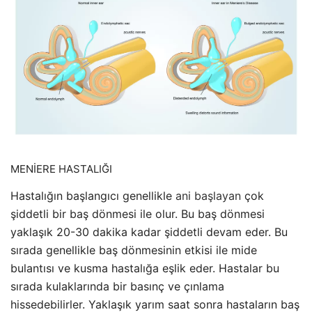
MENİERE HASTALIĞI
Hastalığın başlangıcı genellikle
ani başlayan
çok
şiddetli bir baş dönmesi ile olur. Bu baş dönmesi
yaklaşık 20-30 dakika kadar şiddetli devam eder. Bu
sırada genellikle baş dönmesinin etkisi ile mide
bulantısı ve kusma hastalığa eşlik eder. Hastalar bu
sırada kulaklarında bir basınç ve çınlama
hissedebilirler. Yaklaşık yarım saat sonra hastaların baş