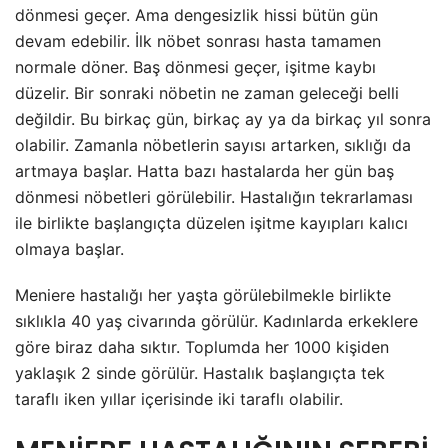
dönmesi geçer. Ama dengesizlik hissi bütün gün
devam edebilir. İlk nöbet sonrası hasta tamamen
normale döner. Baş dönmesi geçer, işitme kaybı
düzelir. Bir sonraki nöbetin ne zaman geleceği belli
değildir. Bu birkaç gün, birkaç ay ya da birkaç yıl sonra
olabilir. Zamanla nöbetlerin sayısı artarken, sıklığı da
artmaya başlar. Hatta bazı hastalarda her gün baş
dönmesi nöbetleri görülebilir. Hastalığın tekrarlaması
ile birlikte başlangıçta düzelen işitme kayıpları kalıcı
olmaya başlar.
Meniere hastalığı her yaşta görülebilmekle birlikte
sıklıkla 40 yaş civarında görülür. Kadınlarda erkeklere
göre biraz daha sıktır. Toplumda her 1000 kişiden
yaklaşık 2 sinde görülür. Hastalık başlangıçta tek
taraflı iken yıllar içerisinde iki taraflı olabilir.