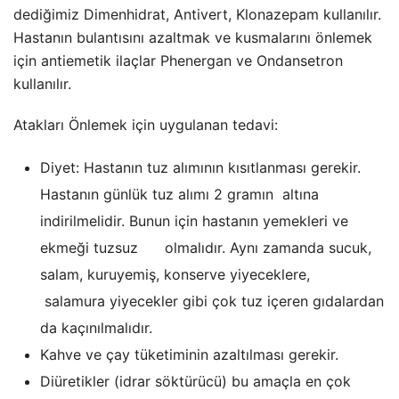
dediğimiz Dimenhidrat, Antivert, Klonazepam kullanılır.
Hastanın bulantısını azaltmak ve kusmalarını önlemek
için antiemetik ilaçlar Phenergan ve Ondansetron
kullanılır.
Atakları Önlemek için uygulanan tedavi:
Diyet: Hastanın tuz alımının kısıtlanması gerekir.
Hastanın günlük tuz alımı 2 gramın altına
indirilmelidir. Bunun için hastanın yemekleri ve
ekmeği tuzsuz olmalıdır. Aynı zamanda sucuk,
salam, kuruyemiş, konserve yiyeceklere,
salamura yiyecekler gibi çok tuz içeren gıdalardan
da kaçınılmalıdır.
Kahve ve çay tüketiminin azaltılması gerekir.
Diüretikler (idrar söktürücü) bu amaçla en çok