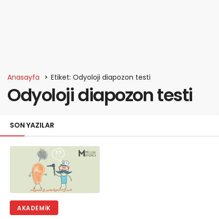
Anasayfa
Etiket: Odyoloji diapozon testi
Odyoloji diapozon testi
SON YAZILAR
AKADEMIK