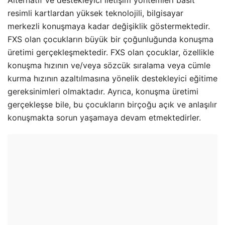
Alternatif ve destekleyici iletişim yöntemleri basit
resimli kartlardan yüksek teknolojili, bilgisayar
merkezli konuşmaya kadar değişiklik göstermektedir.
FXS olan çocukların büyük bir çoğunluğunda konuşma
üretimi gerçekleşmektedir. FXS olan çocuklar, özellikle
konuşma hızının ve/veya sözcük sıralama veya cümle
kurma hızının azaltılmasına yönelik destekleyici eğitime
gereksinimleri olmaktadır. Ayrıca, konuşma üretimi
gerçekleşse bile, bu çocukların birçoğu açık ve anlaşılır
konuşmakta sorun yaşamaya devam etmektedirler.