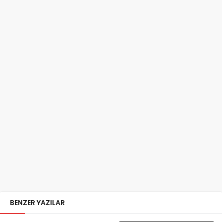
BENZER YAZILAR