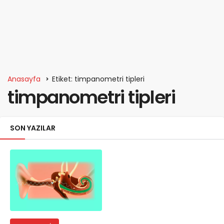
Anasayfa
Etiket: timpanometri tipleri
timpanometri tipleri
SON YAZILAR