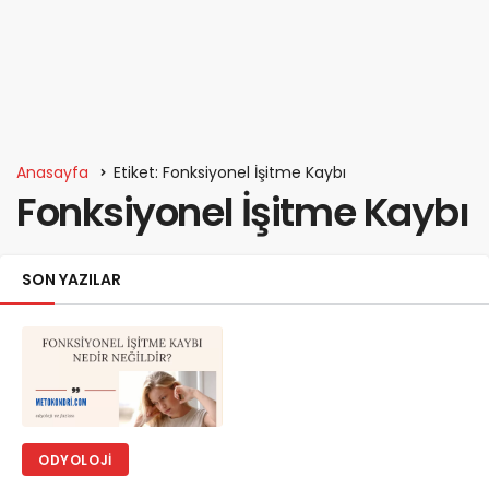
Anasayfa
Etiket: Fonksiyonel İşitme Kaybı
Fonksiyonel İşitme Kaybı
SON YAZILAR
ODYOLOJI