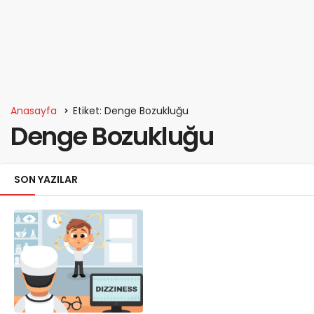
Anasayfa
Etiket: Denge Bozukluğu
Denge Bozukluğu
SON YAZILAR