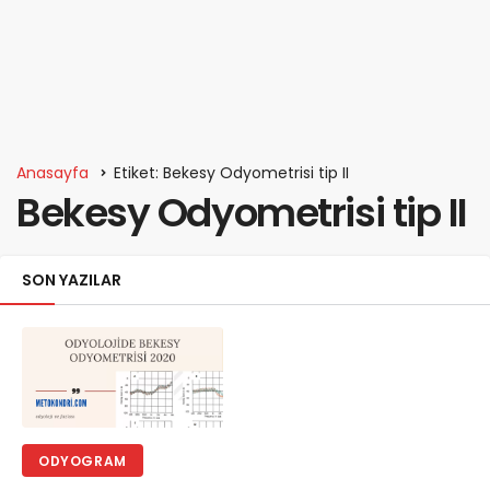
Anasayfa
Etiket: Bekesy Odyometrisi tip II
Bekesy Odyometrisi tip II
SON YAZILAR
ODYOGRAM