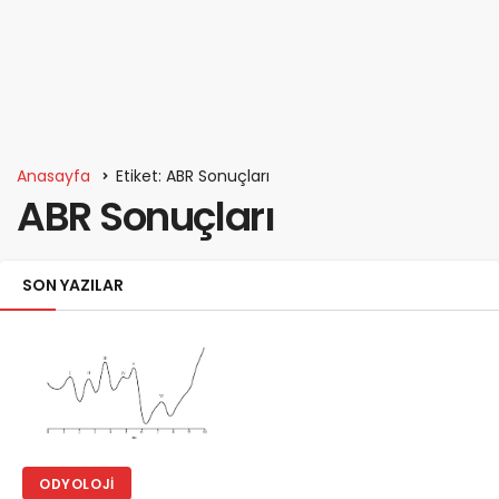
Anasayfa
Etiket: ABR Sonuçları
ABR Sonuçları
SON YAZILAR
ODYOLOJI