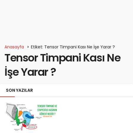
Anasayfa
Etiket: Tensor Timpani Kası Ne İşe Yarar ?
Tensor Timpani Kası Ne
İşe Yarar ?
SON YAZILAR