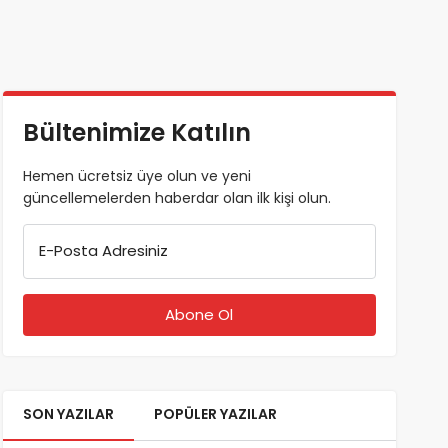
Bültenimize Katılın
Hemen ücretsiz üye olun ve yeni
güncellemelerden haberdar olan ilk kişi olun.
E-Posta Adresiniz
SON YAZILAR
POPÜLER YAZILAR