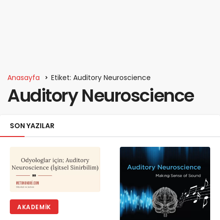
Anasayfa
Etiket: Auditory Neuroscience
Auditory Neuroscience
SON YAZILAR
AKADEMIK