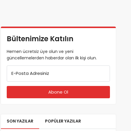
Bültenimize Katılın
Hemen ücretsiz üye olun ve yeni
güncellemelerden haberdar olan ilk kişi olun.
E-Posta Adresiniz
SON YAZILAR
POPÜLER YAZILAR