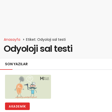
Anasayfa
Etiket: Odyoloji sal testi
Odyoloji sal testi
SON YAZILAR
AKADEMIK